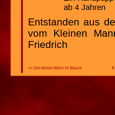
ab 4 Jahren
Entstanden aus de
vom Kleinen Man
Friedrich
<< Der kleine Mann im Bauch
K