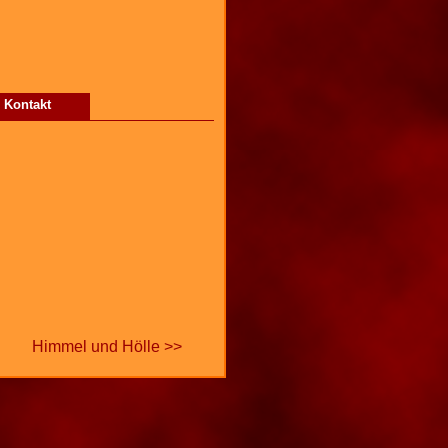
Kontakt
Himmel und Hölle >>